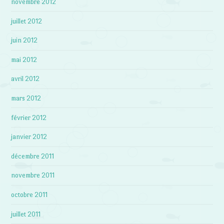
novembre 2012
juillet 2012
juin 2012
mai 2012
avril 2012
mars 2012
février 2012
janvier 2012
décembre 2011
novembre 2011
octobre 2011
juillet 2011