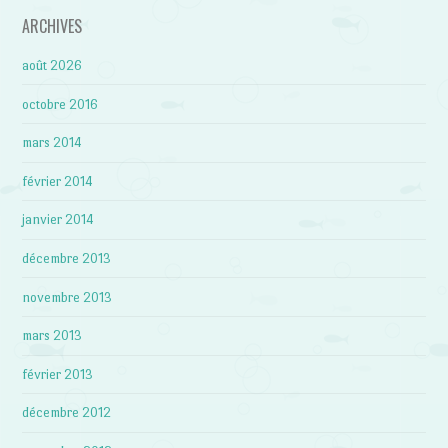
ARCHIVES
août 2026
octobre 2016
mars 2014
février 2014
janvier 2014
décembre 2013
novembre 2013
mars 2013
février 2013
décembre 2012