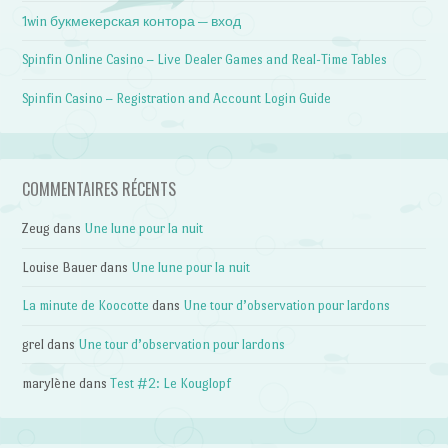
1win букмекерская контора — вход
Spinfin Online Casino – Live Dealer Games and Real-Time Tables
Spinfin Casino – Registration and Account Login Guide
COMMENTAIRES RÉCENTS
Zeug
dans
Une lune pour la nuit
Louise Bauer
dans
Une lune pour la nuit
La minute de Koocotte
dans
Une tour d’observation pour lardons
grel
dans
Une tour d’observation pour lardons
marylène
dans
Test #2: Le Kouglopf