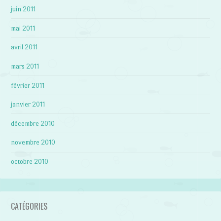
juin 2011
mai 2011
avril 2011
mars 2011
février 2011
janvier 2011
décembre 2010
novembre 2010
octobre 2010
CATÉGORIES