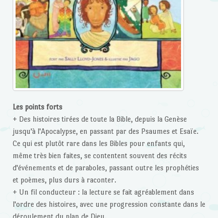
Les points forts
+ Des histoires tirées de toute la Bible, depuis la Genèse
jusqu'à l'Apocalypse, en passant par des Psaumes et Esaïe.
Ce qui est plutôt rare dans les Bibles pour enfants qui,
même très bien faites, se contentent souvent des récits
d'événements et de paraboles, passant outre les prophéties
et poèmes, plus durs à raconter.
+ Un fil conducteur : la lecture se fait agréablement dans
l'ordre des histoires, avec une progression constante dans le
déroulement du plan de Dieu.