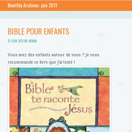
Monthly Archives:
juin 2011
BIBLE POUR ENFANTS
21 JUIN 2011
BY
ADMIN
Vous avez des enfants autour de vous ? Je vous
recommande ce livre que j'ai testé !