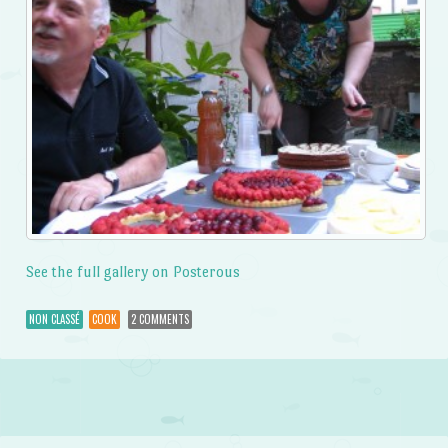
See the full gallery on Posterous
NON CLASSÉ
COOK
2 COMMENTS