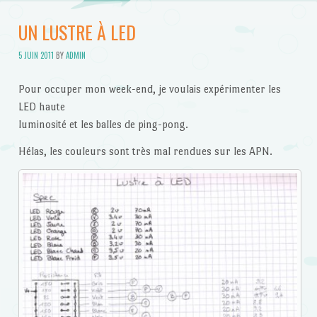
UN LUSTRE À LED
5 JUIN 2011
BY
ADMIN
Pour occuper mon week-end, je voulais expérimenter les
LED haute
luminosité et les balles de ping-pong.
Hélas, les couleurs sont très mal rendues sur les APN.