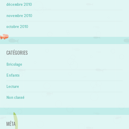
décembre 2010
novembre 2010
octobre 2010
CATÉGORIES
Bricolage
Enfants
Lecture
Non classé
MÉTA