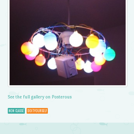
See the full gallery on Posterous
NON CLASSÉ
DOITYOURSELF