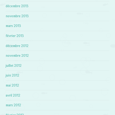
décembre 2013
novembre 2013
mars 2013
février 2013
décembre 2012
novembre 2012
juillet 2012
juin 2012
mai 2012
avril 2012
mars 2012