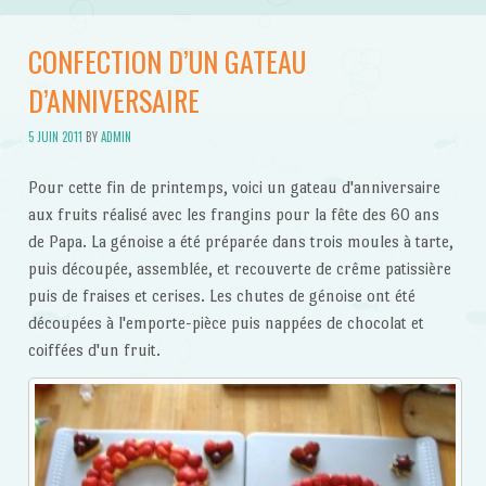
CONFECTION D’UN GATEAU
D’ANNIVERSAIRE
5 JUIN 2011
BY
ADMIN
Pour cette fin de printemps, voici un gateau d'anniversaire
aux fruits réalisé avec les frangins pour la fête des 60 ans
de Papa. La génoise a été préparée dans trois moules à tarte,
puis découpée, assemblée, et recouverte de crême patissière
puis de fraises et cerises. Les chutes de génoise ont été
découpées à l'emporte-pièce puis nappées de chocolat et
coiffées d'un fruit.