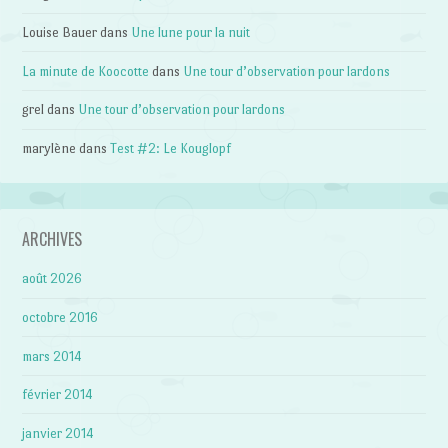
Louise Bauer
dans
Une lune pour la nuit
La minute de Koocotte
dans
Une tour d’observation pour lardons
grel
dans
Une tour d’observation pour lardons
marylène
dans
Test #2: Le Kouglopf
ARCHIVES
août 2026
octobre 2016
mars 2014
février 2014
janvier 2014