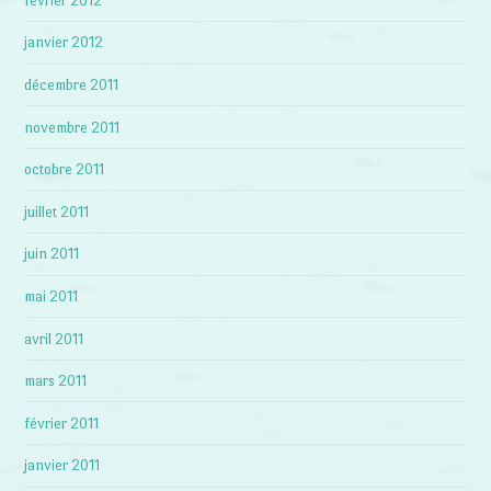
février 2012
janvier 2012
décembre 2011
novembre 2011
octobre 2011
juillet 2011
juin 2011
mai 2011
avril 2011
mars 2011
février 2011
janvier 2011