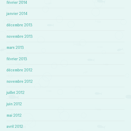
février 2014
janvier 2014
décembre 2013
novembre 2013
mars 2013
février 2013
décembre 2012
novembre 2012
juillet 2012
juin 2012
mai 2012
avril 2012