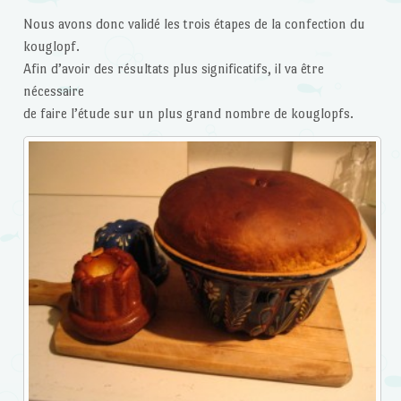
Nous avons donc validé les trois étapes de la confection du
kouglopf.
Afin d’avoir des résultats plus significatifs, il va être
nécessaire
de faire l’étude sur un plus grand nombre de kouglopfs.