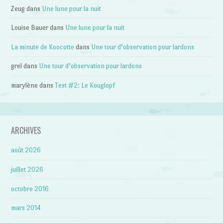
Zeug
dans
Une lune pour la nuit
Louise Bauer
dans
Une lune pour la nuit
La minute de Koocotte
dans
Une tour d’observation pour lardons
grel
dans
Une tour d’observation pour lardons
marylène
dans
Test #2: Le Kouglopf
ARCHIVES
août 2026
juillet 2026
octobre 2016
mars 2014