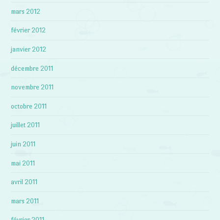
mars 2012
février 2012
janvier 2012
décembre 2011
novembre 2011
octobre 2011
juillet 2011
juin 2011
mai 2011
avril 2011
mars 2011
février 2011