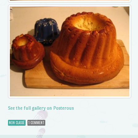
See the full gallery on Posterous
NON CLASSÉ
1 COMMENT