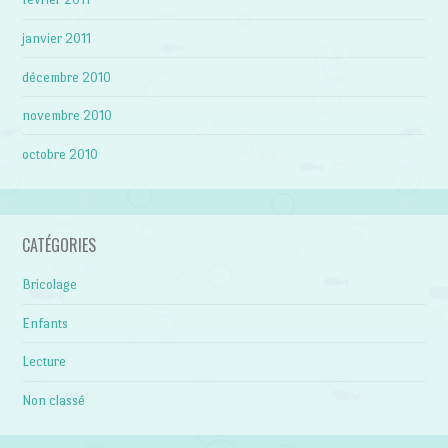
janvier 2011
décembre 2010
novembre 2010
octobre 2010
CATÉGORIES
Bricolage
Enfants
Lecture
Non classé