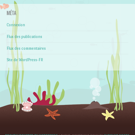
MÉTA
Connexion
Flux des publications
Flux des commentaires
Site de WordPress-FR