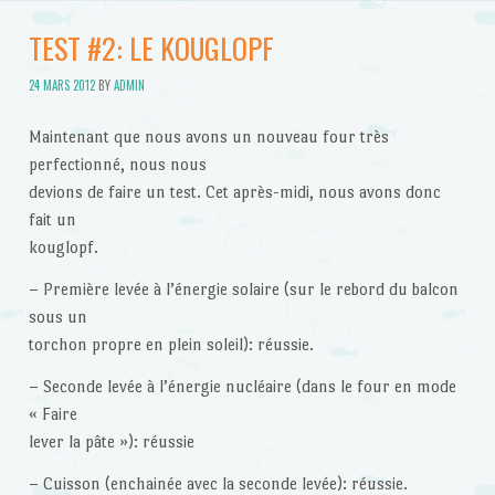
TEST #2: LE KOUGLOPF
24 MARS 2012
BY
ADMIN
Maintenant que nous avons un nouveau four très
perfectionné, nous nous
devions de faire un test. Cet après-midi, nous avons donc
fait un
kouglopf.
– Première levée à l’énergie solaire (sur le rebord du balcon
sous un
torchon propre en plein soleil): réussie.
– Seconde levée à l’énergie nucléaire (dans le four en mode
« Faire
lever la pâte »): réussie
– Cuisson (enchainée avec la seconde levée): réussie.