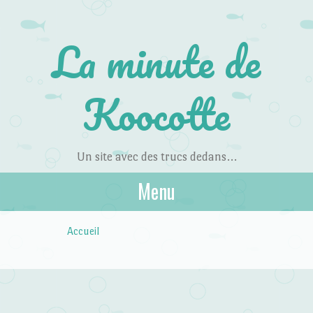
La minute de
Koocotte
Un site avec des trucs dedans…
Menu
Skip to content
Accueil